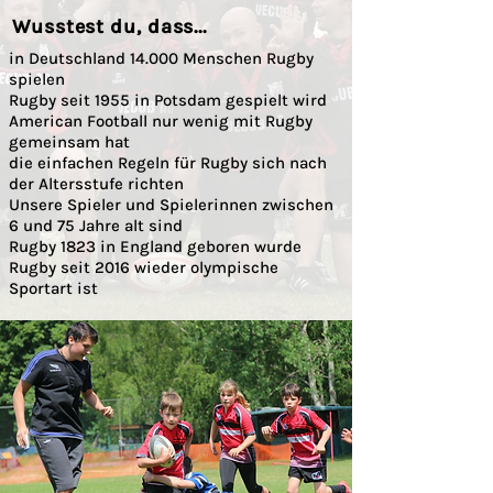
Wusstest du, dass...
in Deutschland 14.000 Menschen Rugby
spielen
Rugby seit 1955 in Potsdam gespielt wird
American Football nur wenig mit Rugby
gemeinsam hat
die einfachen Regeln für Rugby sich nach
der Altersstufe richten
Unsere Spieler und Spielerinnen zwischen
6 und 75 Jahre alt sind
Rugby 1823 in England geboren wurde
Rugby seit 2016 wieder olympische
Sportart ist