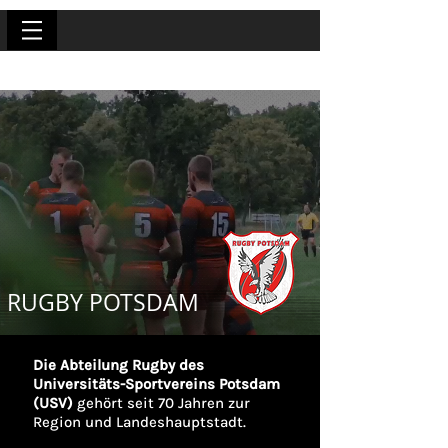
RUGBY POTSDAM
Die Abteilung Rugby des
Universitäts-Sportvereins Potsdam
(USV)
gehört seit 70 Jahren zur
Region und Landeshauptstadt.