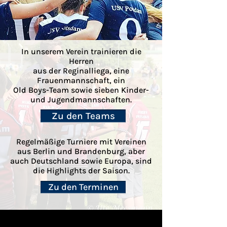
In unserem Verein trainieren die
Herren
aus der Reginalliega, eine
Frauenmannschaft, ein
Old Boys-Team sowie sieben Kinder-
und Jugendmannschaften.
Zu den Teams
Regelmäßige Turniere mit Vereinen
aus Berlin und Brandenburg, aber
auch Deutschland sowie Europa, sind
die Highlights der Saison.
Zu den Terminen