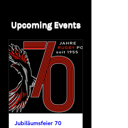
​Upcoming Events
Jubiläumsfeier 70