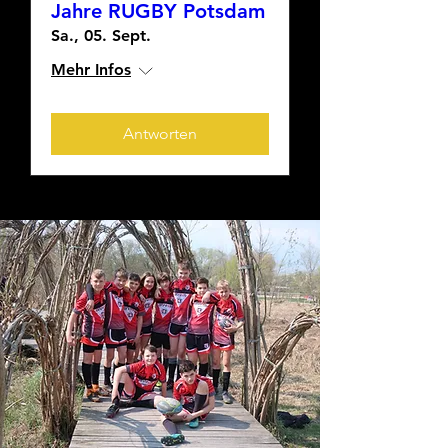
Jahre RUGBY Potsdam
Sa., 05. Sept.
Mehr Infos
Antworten