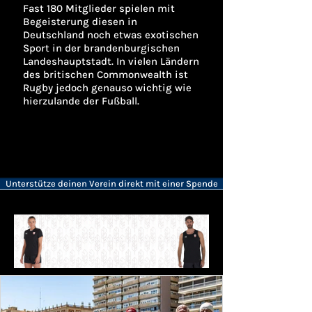
Fast 180 Mitglieder spielen mit
Begeisterung diesen in
Deutschland noch etwas exotischen
Sport in der brandenburgischen
Landeshauptstadt. In vielen Ländern
des britischen Commonwealth ist
Rugby jedoch genauso wichtig wie
hierzulande der Fußball.
Unterstütze deinen Verein direkt mit einer Spende