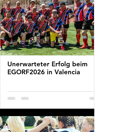
Unerwarteter Erfolg beim
EGORF2026 in Valencia