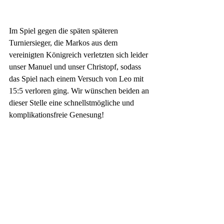
Im Spiel gegen die späten späteren 
Turniersieger, die Markos aus dem 
vereinigten Königreich verletzten sich leider 
unser Manuel und unser Christopf, sodass 
das Spiel nach einem Versuch von Leo mit 
15:5 verloren ging. Wir wünschen beiden an 
dieser Stelle eine schnellstmögliche und 
komplikationsfreie Genesung!