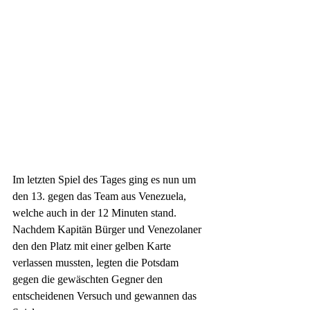
Im letzten Spiel des Tages ging es nun um 
den 13. gegen das Team aus Venezuela, 
welche auch in der 12 Minuten stand. 
Nachdem Kapitän Bürger und Venezolaner 
den den Platz mit einer gelben Karte 
verlassen mussten, legten die Potsdam 
gegen die gewäschten Gegner den 
entscheidenen Versuch und gewannen das 