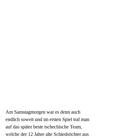
Am Samstagmorgen war es denn auch 
endlich soweit und im ersten Spiel traf man 
auf das später beste tschechische Team, 
welche der 12 Jahre alte Schiedsrichter aus 