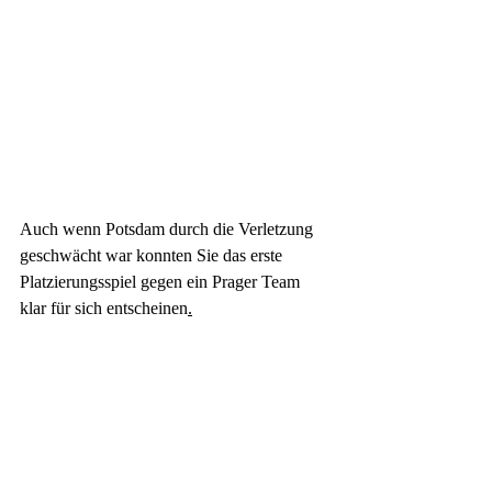
Auch wenn Potsdam durch die Verletzung 
geschwächt war konnten Sie das erste 
Platzierungsspiel gegen ein Prager Team 
klar für sich entscheinen
.