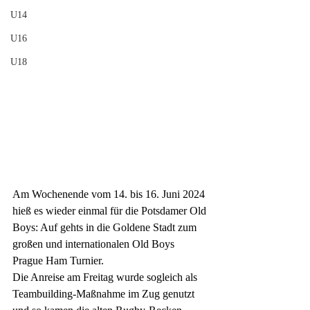
U14
U16
U18
Am Wochenende vom 14. bis 16. Juni 2024 
hieß es wieder einmal für die Potsdamer Old 
Boys: Auf gehts in die Goldene Stadt zum 
großen und internationalen Old Boys 
Prague Ham Turnier.
Die Anreise am Freitag wurde sogleich als 
Teambuilding-Maßnahme im Zug genutzt 