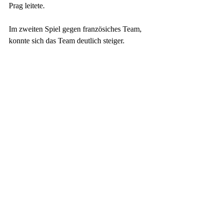
Prag leitete.
Im zweiten Spiel gegen französiches Team, 
konnte sich das Team deutlich steiger.