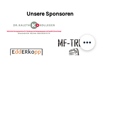
Unsere Sponsoren