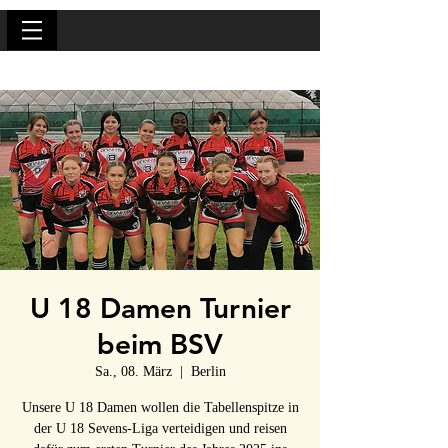
U 18 Damen Turnier
beim BSV
Sa., 08. März
  |  
Berlin
Unsere U 18 Damen wollen die Tabellenspitze in
der U 18 Sevens-Liga verteidigen und reisen