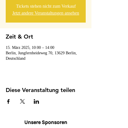
Tickets stehen nicht zum Verkauf
Jetzt andere Veranstaltungen ansehen
Zeit & Ort
15. März 2025, 10:00 – 14:00
Berlin, Jungfernheideweg 70, 13629 Berlin,
Deutschland
Diese Veranstaltung teilen
Unsere Sponsoren